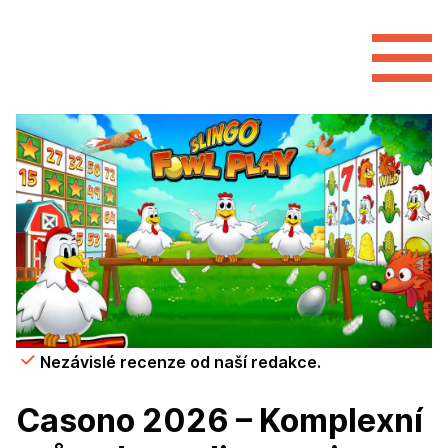
Nezávislé recenze od naší redakce.
Casono 2026 – Komplexní