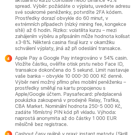
aktuálního kurzu Coinbase nebo Binance +2%
spread. Výběr: požádáte o výplatu, uvedete adresu
své soukromé peněženky, potvrdíte 2FA kódem.
Prostředky dorazí obvykle do 60 minut, v
extrémních případech (nízký mining fee, kongekce
sítě) až 6 hodin. Riziko: volatilita kurzu – mezi
zahájením výběru a připsáním může hodnota kolísat
±3-8%. Některá casina fixují kurz v okamžiku
schválení výplaty, jiná až při odeslání transakce.
Apple Pay a Google Pay integrováno v 54% casin.
Vložíte částku, ověříte otisk prstu nebo Face ID,
transakce dokončena do 5 sekund. Limit nastavuje
vaše banka – obvykle 10 000-30 000 Kč denně.
Výběr není možný přímo přes mobilní peněženku –
prostředky směřují na kartu propojenou s
Apple/Google účtem. Paysafecard: předplacená
poukázka zakoupená v prodejně Relay, Trafika,
CBA Market. Nominální hodnota 250-5 000 Kč,
zadáte 16místný PIN kód při vkladu. Výhoda:
naprostá anonymita až do částky 1 000 EUR
měsíčně bez registrace.
Cashout časy reálně v praxi: instant metody (Skrill,