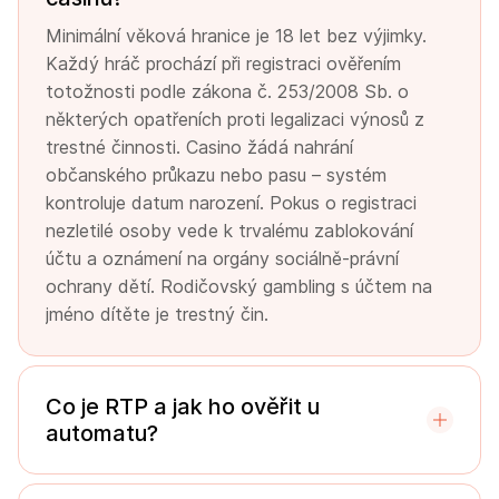
adresy nelicencovaných operátorů – cca 1 850
dostávají prioritní zpracování – withdrawal do 6
domén ročně. Pokud hrajete na mezinárodní
Minimální věková hranice je 18 let bez výjimky.
hodin bez ohledu na metodu.
platformě, riskujete: zablokování účtu bez
Každý hráč prochází při registraci ověřením
vrácení prostředků, nemožnost reklamace,
totožnosti podle zákona č. 253/2008 Sb. o
absenci českého zákaznického servisu. Navíc
některých opatřeních proti legalizaci výnosů z
podporujete nelegální podnikání trestné podle §
trestné činnosti. Casino žádá nahrání
213 tr. zákoníku. Doporučení: používejte
občanského průkazu nebo pasu – systém
výhradně casina z oficiálního seznamu
kontroluje datum narození. Pokus o registraci
povolených provozovatelů na webu
nezletilé osoby vede k trvalému zablokování
Ministerstva financí.
účtu a oznámení na orgány sociálně-právní
ochrany dětí. Rodičovský gambling s účtem na
jméno dítěte je trestný čin.
Co je RTP a jak ho ověřit u
automatu?
RTP (Return to Player) vyjadřuje teoretickou
návratnost sázek hráči v procentech. Automat