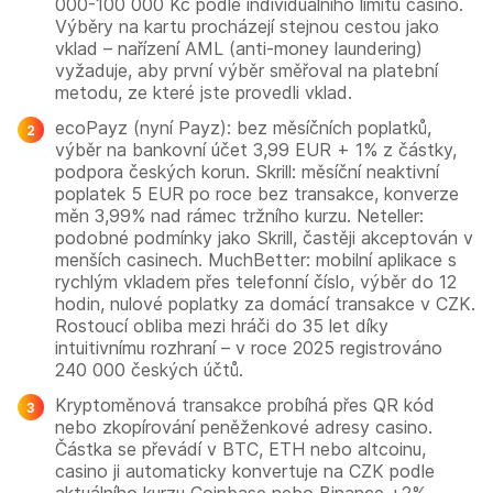
000-100 000 Kč podle individuálního limitu casino.
Výběry na kartu procházejí stejnou cestou jako
vklad – nařízení AML (anti-money laundering)
vyžaduje, aby první výběr směřoval na platební
metodu, ze které jste provedli vklad.
ecoPayz (nyní Payz): bez měsíčních poplatků,
výběr na bankovní účet 3,99 EUR + 1% z částky,
podpora českých korun. Skrill: měsíční neaktivní
poplatek 5 EUR po roce bez transakce, konverze
měn 3,99% nad rámec tržního kurzu. Neteller:
podobné podmínky jako Skrill, častěji akceptován v
menších casinech. MuchBetter: mobilní aplikace s
rychlým vkladem přes telefonní číslo, výběr do 12
hodin, nulové poplatky za domácí transakce v CZK.
Rostoucí obliba mezi hráči do 35 let díky
intuitivnímu rozhraní – v roce 2025 registrováno
240 000 českých účtů.
Kryptoměnová transakce probíhá přes QR kód
nebo zkopírování peněženkové adresy casino.
Částka se převádí v BTC, ETH nebo altcoinu,
casino ji automaticky konvertuje na CZK podle