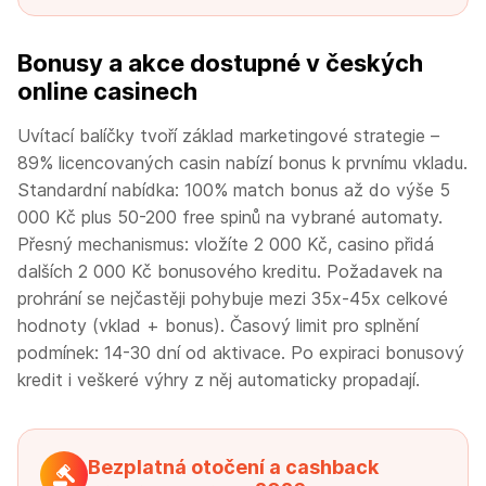
Bonusy a akce dostupné v českých
online casinech
Uvítací balíčky tvoří základ marketingové strategie –
89% licencovaných casin nabízí bonus k prvnímu vkladu.
Standardní nabídka: 100% match bonus až do výše 5
000 Kč plus 50-200 free spinů na vybrané automaty.
Přesný mechanismus: vložíte 2 000 Kč, casino přidá
dalších 2 000 Kč bonusového kreditu. Požadavek na
prohrání se nejčastěji pohybuje mezi 35x-45x celkové
hodnoty (vklad + bonus). Časový limit pro splnění
podmínek: 14-30 dní od aktivace. Po expiraci bonusový
kredit i veškeré výhry z něj automaticky propadají.
Bezplatná otočení a cashback