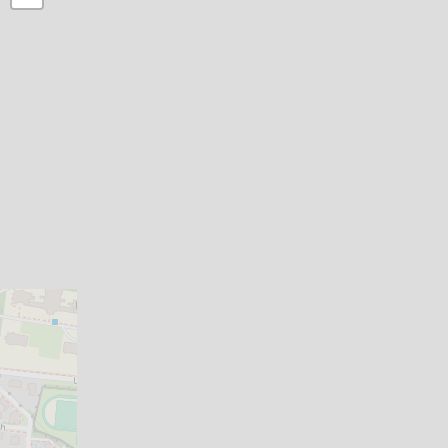
Mega Moolah akumuluje částky z 450+ casin
namátkové testy RTP všech her
globálně, průměrná výše výhry 18 milionů EUR
provozovaných v ČR. Výsledky zveřejňovány
(460 milionů Kč). V českém prostředí největší
na portálu dohlidka.mfcr.cz. Pokud máte
jackpoty dosahují 15-80 milionů Kč (God of
podezření na manipulaci, nahlaste to
Wealth, Divine Fortune Megaways). Trigger:
prostřednictvím kontaktního formuláře na webu
náhodný – nelze predikovat. Šance roste s výší
Ministerstva financí – každé podání prošetřují
sázky, minimum pro nárok na jackpot obvykle
do 90 dnů.
10-20 Kč per spin. Po výhře se jackpot resetuje
na seed částku (2-5 milionů Kč) a znovu začíná
růst.