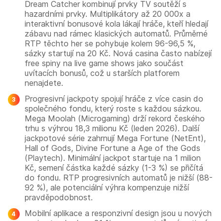
Dream Catcher kombinují prvky TV soutěží s
hazardními prvky. Multiplikátory až 20 000x a
interaktivní bonusové kola lákají hráče, kteří hledají
zábavu nad rámec klasických automatů. Průměrné
RTP těchto her se pohybuje kolem 96-96,5 %,
sázky startují na 20 Kč. Nová casina často nabízejí
free spiny na live game shows jako součást
uvítacích bonusů, což u starších platforem
nenajdete.
Progresivní jackpoty spojují hráče z více casin do
společného fondu, který roste s každou sázkou.
Mega Moolah (Microgaming) drží rekord českého
trhu s výhrou 18,3 milionu Kč (leden 2026). Další
jackpotové série zahrnují Mega Fortune (NetEnt),
Hall of Gods, Divine Fortune a Age of the Gods
(Playtech). Minimální jackpot startuje na 1 milion
Kč, semení částka každé sázky (1-3 %) se přičítá
do fondu. RTP progresivních automatů je nižší (88-
92 %), ale potenciální výhra kompenzuje nižší
pravděpodobnost.
Mobilní aplikace a responzivní design jsou u nových