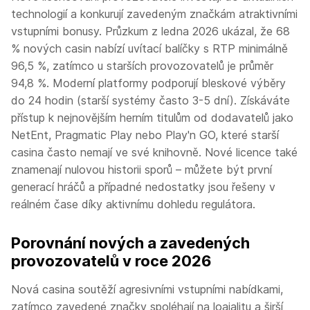
technologií a konkurují zavedeným značkám atraktivními
vstupními bonusy. Průzkum z ledna 2026 ukázal, že 68
% nových casin nabízí uvítací balíčky s RTP minimálně
96,5 %, zatímco u starších provozovatelů je průměr
94,8 %. Moderní platformy podporují bleskové výběry
do 24 hodin (starší systémy často 3-5 dní). Získáváte
přístup k nejnovějším herním titulům od dodavatelů jako
NetEnt, Pragmatic Play nebo Play'n GO, které starší
casina často nemají ve své knihovně. Nové licence také
znamenají nulovou historii sporů – můžete být první
generací hráčů a případné nedostatky jsou řešeny v
reálném čase díky aktivnímu dohledu regulátora.
Porovnání nových a zavedených
provozovatelů v roce 2026
Nová casina soutěží agresivními vstupními nabídkami,
zatímco zavedené značky spoléhají na loajalitu a širší