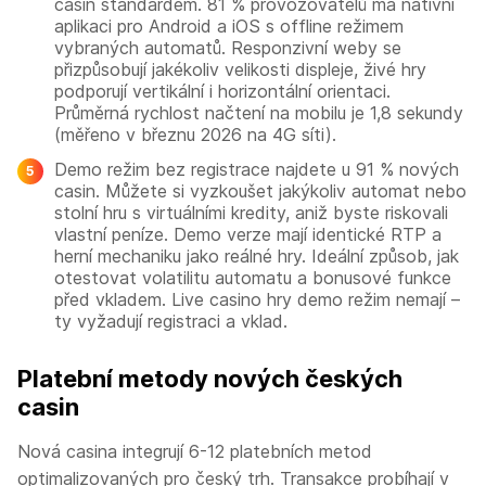
casin standardem. 81 % provozovatelů má nativní
aplikaci pro Android a iOS s offline režimem
vybraných automatů. Responzivní weby se
přizpůsobují jakékoliv velikosti displeje, živé hry
podporují vertikální i horizontální orientaci.
Průměrná rychlost načtení na mobilu je 1,8 sekundy
(měřeno v březnu 2026 na 4G síti).
Demo režim bez registrace najdete u 91 % nových
casin. Můžete si vyzkoušet jakýkoliv automat nebo
stolní hru s virtuálními kredity, aniž byste riskovali
vlastní peníze. Demo verze mají identické RTP a
herní mechaniku jako reálné hry. Ideální způsob, jak
otestovat volatilitu automatu a bonusové funkce
před vkladem. Live casino hry demo režim nemají –
ty vyžadují registraci a vklad.
Platební metody nových českých
casin
Nová casina integrují 6-12 platebních metod
optimalizovaných pro český trh. Transakce probíhají v