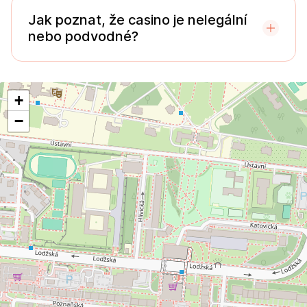
registraci) dostanete zdarma, ale výhry
hazardních her). Všechny transakce a herní
Jak poznat, že casino je nelegální
podléhají wagering podmínkám. Musíte splnit WR
rundy jsou zaznamenány – máte právo vyžádat
nebo podvodné?
(obvykle 40-60x) a často existuje maximální
historii.
výběr (300-1 000 Kč). Pokud vyhrajete 500 Kč
Nelegální casino nemá licenční číslo na webu,
s bonusem bez vkladu a WR je 50x, musíte
|
© OpenStreetMap contributors
Leaflet
chybí logo Ministerstva financí, nenajdete ho v
prosázet 25 000 Kč. Důležité: ne všechny hry
registru hazardních her. Často nabízí podezřele
+
se počítají, pouze vybrané automaty.
vysoké bonusy (500 % a více), nemá českou
−
zákaznickou podporu, transakce jdou přes
offshore účty. Podvodná casina odmítají
vyplatit výhry, vymýšlejí důvody pro
zablokování účtu nebo požadují dodatečné
poplatky. Nikdy nehrajte na weby bez české
licence.