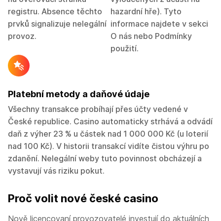
registru. Absence těchto
hazardní hře). Tyto
prvků signalizuje nelegální
informace najdete v sekci
provoz.
O nás nebo Podmínky
použití.
Platební metody a daňové údaje
Všechny transakce probíhají přes účty vedené v
České republice. Casino automaticky strhává a odvádí
daň z výher 23 % u částek nad 1 000 000 Kč (u loterií
nad 100 Kč). V historii transakcí vidíte čistou výhru po
zdanění. Nelegální weby tuto povinnost obcházejí a
vystavují vás riziku pokut.
Proč volit nové české casino
Nově licencovaní provozovatelé investují do aktuálních