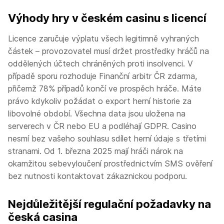
Výhody hry v českém casinu s licencí
Licence zaručuje výplatu všech legitimně vyhraných
částek – provozovatel musí držet prostředky hráčů na
oddělených účtech chráněných proti insolvenci. V
případě sporu rozhoduje Finanční arbitr ČR zdarma,
přičemž 78% případů končí ve prospěch hráče. Máte
právo kdykoliv požádat o export herní historie za
libovolné období. Všechna data jsou uložena na
serverech v ČR nebo EU a podléhají GDPR. Casino
nesmí bez vašeho souhlasu sdílet herní údaje s třetími
stranami. Od 1. března 2025 mají hráči nárok na
okamžitou sebevyloučení prostřednictvím SMS ověření
bez nutnosti kontaktovat zákaznickou podporu.
Nejdůležitější regulační požadavky na
česká casina