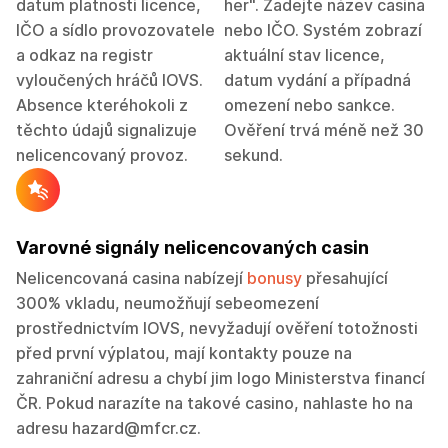
datum platnosti licence,
her". Zadejte název casina
IČO a sídlo provozovatele
nebo IČO. Systém zobrazí
a odkaz na registr
aktuální stav licence,
vyloučených hráčů IOVS.
datum vydání a případná
Absence kteréhokoli z
omezení nebo sankce.
těchto údajů signalizuje
Ověření trvá méně než 30
nelicencovaný provoz.
sekund.
Varovné signály nelicencovaných casin
Nelicencovaná casina nabízejí
bonusy
přesahující
300% vkladu, neumožňují sebeomezení
prostřednictvím IOVS, nevyžadují ověření totožnosti
před první výplatou, mají kontakty pouze na
zahraniční adresu a chybí jim logo Ministerstva financí
ČR. Pokud narazíte na takové casino, nahlaste ho na
adresu
hazard@mfcr.cz
.