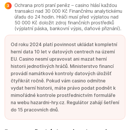
Ochrana proti praní peněz – casino hlásí každou
transakci nad 30 000 Kč Finančnímu analytickému
úřadu do 24 hodin. Hráči musí před výplatou nad
50 000 Kč doložit zdroj finančních prostředků
(výplatní páska, bankovní výpis, daňové přiznání).
Od roku 2024 platí povinnost ukládat kompletní
herní data 10 let v datových centrech na území
EU. Casino nesmí upravovat ani mazat herní
historii jednotlivých hráčů. Ministerstvo financí
provádí namátkové kontroly datových úložišť
čtyřikrát ročně. Pokud vám casino odmítne
vydat herní historii, máte právo podat podnět k
mimořádné kontrole prostřednictvím formuláře
na webu hazardni-hry.cz. Regulátor zahájí šetření
do 15 pracovních dnů.