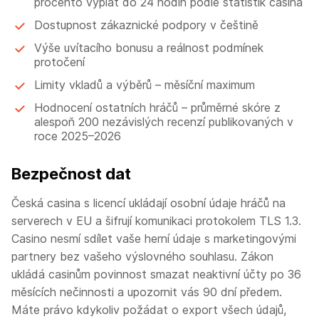
procento výplat do 24 hodin podle statistik casina
Dostupnost zákaznické podpory v češtině
Výše uvítacího bonusu a reálnost podmínek
protočení
Limity vkladů a výběrů – měsíční maximum
Hodnocení ostatních hráčů – průměrné skóre z
alespoň 200 nezávislých recenzí publikovaných v
roce 2025–2026
Bezpečnost dat
Česká casina s licencí ukládají osobní údaje hráčů na
serverech v EU a šifrují komunikaci protokolem TLS 1.3.
Casino nesmí sdílet vaše herní údaje s marketingovými
partnery bez vašeho výslovného souhlasu. Zákon
ukládá casinům povinnost smazat neaktivní účty po 36
měsících nečinnosti a upozornit vás 90 dní předem.
Máte právo kdykoliv požádat o export všech údajů,