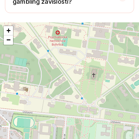
okamžitě. Pokud dosáhnete nastavené hranice,
gambling závislostí?
jsou ruleta, blackjack a baccarat. Ostatní casina
casino vás automaticky odhlásí a zablokuje další
nabízejí live stoly v angličtině, němčině a ruštině.
Varovné signály zahrnují: hrání za více peněz,
vklady do uplynutí zvoleného období.
Sázky začínají na 20 Kč, maximální sázka na VIP
|
© OpenStreetMap contributors
Leaflet
než jste původně plánovali, zapůjčování peněz
stolech dosahuje 100 000 Kč. Live hry mají RTP
na hru, zanedbávání pracovních nebo rodinných
+
97,3–99,5%, což je nejvyšší ze všech
povinností, hru jako únik od problémů a
−
casinových her. Streamy běží v HD kvalitě
opakované neúspěšné pokusy přestat. Pokud
(1080p) a vyžadují připojení minimálně 5 Mbps.
tyto příznaky rozpoznáváte, kontaktujte Linku
Můžete chatovat s dealerem a ostatními hráči v
bezpečí na čísle 116 111 (zdarma, nonstop) nebo
reálném čase.
navštivte ambulanci pro léčbu závislostí ve vaší
nemocnici. Okamžitě se také vyloučte z
hazardu prostřednictvím IOVS na webu
hazardni-hry.cz – zaregistrování trvá 3 minuty a
je nevratné po zvolenou dobu. Většina casin má
v zápatí odkaz na organizaci Anonymní
gamblers ČR.