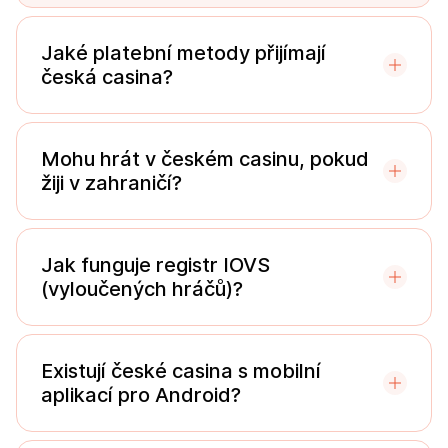
Jaké platební metody přijímají
česká casina?
Všechna licencovaná casina akceptují platební
karty Visa a Mastercard, bankovní převod a
Mohu hrát v českém casinu, pokud
okamžité platby přes platformu Faster
žiji v zahraničí?
Payments. Tipsport, Fortuna a Sazka přijímají
Apple Pay a Google Pay. Minimální vklad je
Ano, pokud máte trvalé bydliště v ČR a český
typicky 50–200 Kč, maximální jednorázový
bankovní účet. Casino může požadovat
vklad 100 000 Kč (vyšší částky vyžadují ověření
Jak funguje registr IOVS
geolokaci při přihlášení – pokud se připojujete ze
zdroje prostředků). Výběry probíhají výhradně
(vyloučených hráčů)?
zahraničí, kontaktujte zákaznickou podporu a
bankovním převodem na účet vedený v ČR
doložte důvod pobytu (pracovní cesta,
IOVS (Informační systém o vyloučených
nebo EU. Kryptoměny nejsou v českých
dovolená). Nesmíte se ale připojovat z jurisdikcí,
osobách) spravuje Ministerstvo financí ČR.
licencovaných casinech povoleny.
kde je online gambling zakázán (Spojené
Existují české casina s mobilní
Můžete se dobrovolně vyloučit na 6 měsíců, 1
arabské emiráty, Čína, Island). Casino má právo
aplikací pro Android?
rok, 3 roky nebo trvale prostřednictvím
pozastavit účet hráči, který se pravidelně
webového formuláře na hazardni-hry.cz.
Ano, Tipsport, Fortuna, Sazka a Chance nabízejí
přihlašuje z IP adres mimo EU – toto opatření
Vyloučení platí okamžitě napříč všemi