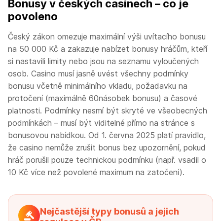
Bonusy v českých casinech – co je
povoleno
Český zákon omezuje maximální výši uvítacího bonusu
na 50 000 Kč a zakazuje nabízet bonusy hráčům, kteří
si nastavili limity nebo jsou na seznamu vyloučených
osob. Casino musí jasně uvést všechny podmínky
bonusu včetně minimálního vkladu, požadavku na
protočení (maximálně 60násobek bonusu) a časové
platnosti. Podmínky nesmí být skryté ve všeobecných
podmínkách – musí být viditelné přímo na stránce s
bonusovou nabídkou. Od 1. června 2025 platí pravidlo,
že casino nemůže zrušit bonus bez upozornění, pokud
hráč porušil pouze technickou podmínku (např. vsadil o
10 Kč více než povolené maximum na zatočení).
Nejčastější typy bonusů a jejich